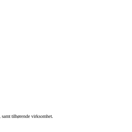
, samt tilhørende virksomhet.