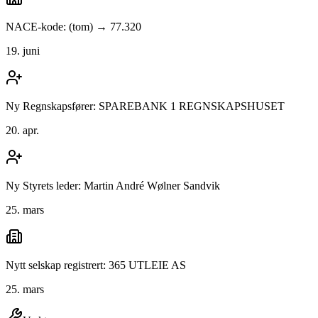
NACE-kode: (tom) → 77.320
19. juni
Ny Regnskapsfører: SPAREBANK 1 REGNSKAPSHUSET
20. apr.
Ny Styrets leder: Martin André Wølner Sandvik
25. mars
Nytt selskap registrert: 365 UTLEIE AS
25. mars