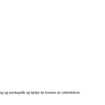
ing og norskspråk og hjelpe de komme ut i arbeidslivet.