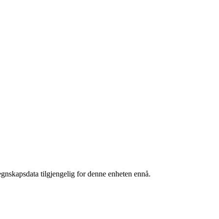
egnskapsdata tilgjengelig for denne enheten ennå.