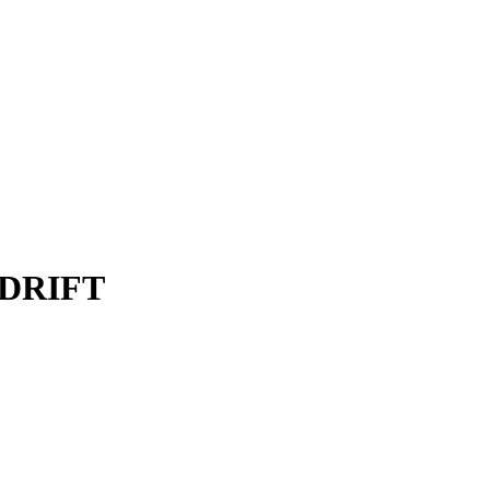
DRIFT