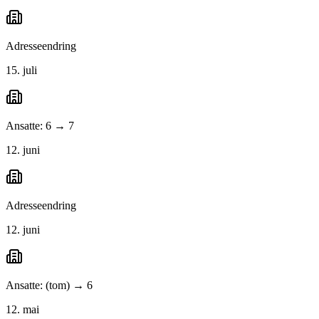
Adresseendring
15. juli
Ansatte: 6 → 7
12. juni
Adresseendring
12. juni
Ansatte: (tom) → 6
12. mai