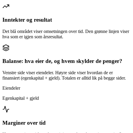
Inntekter og resultat
Det blå området viser omsetningen over tid. Den grønne linjen viser
hva som er igjen som årsresultat.
Balanse: hva eier de, og hvem skylder de penger?
Venstre side viser eiendeler. Høyre side viser hvordan de er
finansiert (egenkapital + gjeld). Totalen er alltid lik på begge sider.
Eiendeler
Egenkapital + gjeld
Marginer over tid