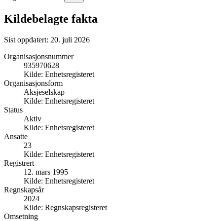
Kildebelagte fakta
Sist oppdatert:
20. juli 2026
Organisasjonsnummer
935970628
Kilde:
Enhetsregisteret
Organisasjonsform
Aksjeselskap
Kilde:
Enhetsregisteret
Status
Aktiv
Kilde:
Enhetsregisteret
Ansatte
23
Kilde:
Enhetsregisteret
Registrert
12. mars 1995
Kilde:
Enhetsregisteret
Regnskapsår
2024
Kilde:
Regnskapsregisteret
Omsetning