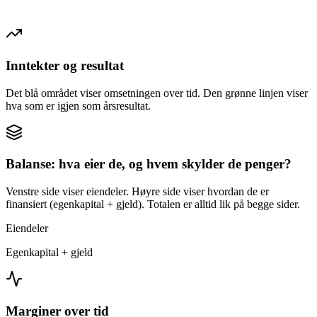
Inntekter og resultat
Det blå området viser omsetningen over tid. Den grønne linjen viser
hva som er igjen som årsresultat.
Balanse: hva eier de, og hvem skylder de penger?
Venstre side viser eiendeler. Høyre side viser hvordan de er
finansiert (egenkapital + gjeld). Totalen er alltid lik på begge sider.
Eiendeler
Egenkapital + gjeld
Marginer over tid