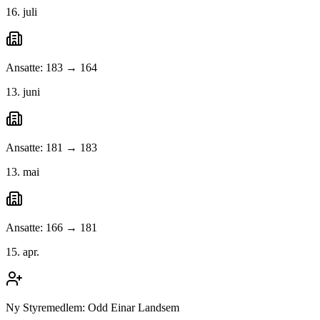
16. juli
Ansatte: 183 → 164
13. juni
Ansatte: 181 → 183
13. mai
Ansatte: 166 → 181
15. apr.
Ny Styremedlem: Odd Einar Landsem