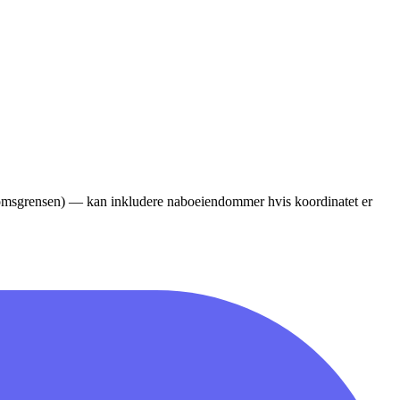
ndomsgrensen) — kan inkludere naboeiendommer hvis koordinatet er