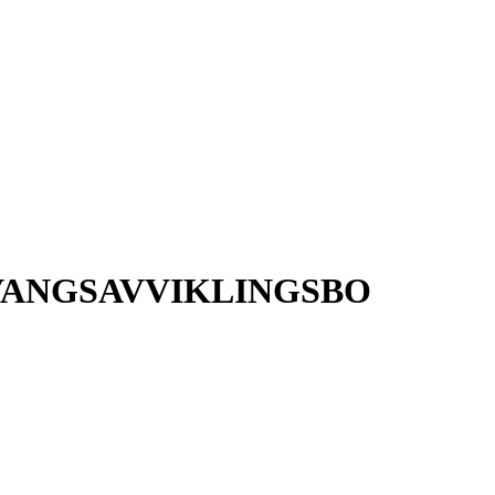
VANGSAVVIKLINGSBO