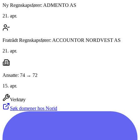
Ny Regnskapsfører: ADMENTO AS
21. apr.
Fratrådt Regnskapsfører: ACCOUNTOR NORDVEST AS
21. apr.
Ansatte: 74 → 72
15. apr.
Verktøy
Søk domener hos Norid