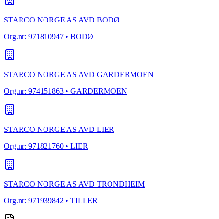
STARCO NORGE AS AVD BODØ
Org.nr:
971810947
• BODØ
STARCO NORGE AS AVD GARDERMOEN
Org.nr:
974151863
• GARDERMOEN
STARCO NORGE AS AVD LIER
Org.nr:
971821760
• LIER
STARCO NORGE AS AVD TRONDHEIM
Org.nr:
971939842
• TILLER