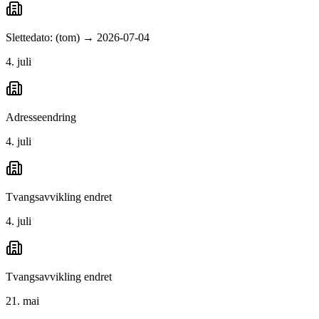
Slettedato: (tom) → 2026-07-04
4. juli
Adresseendring
4. juli
Tvangsavvikling endret
4. juli
Tvangsavvikling endret
21. mai