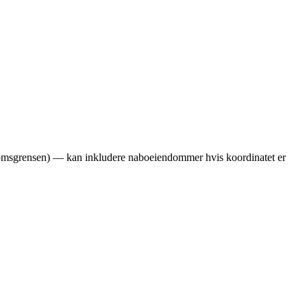
ndomsgrensen) — kan inkludere naboeiendommer hvis koordinatet er