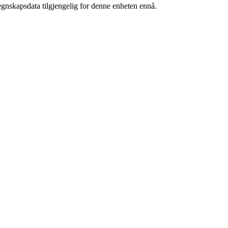
egnskapsdata tilgjengelig for denne enheten ennå.