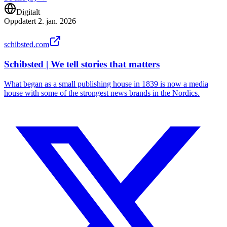
Digitalt
Oppdatert
2. jan. 2026
schibsted.com
Schibsted | We tell stories that matters
What began as a small publishing house in 1839 is now a media
house with some of the strongest news brands in the Nordics.