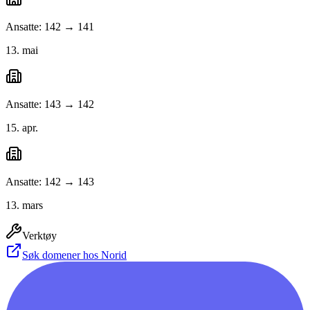
Ansatte: 142 → 141
13. mai
Ansatte: 143 → 142
15. apr.
Ansatte: 142 → 143
13. mars
Verktøy
Søk domener hos Norid