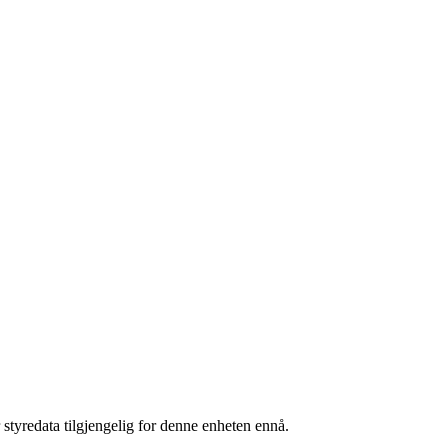
 styredata tilgjengelig for denne enheten ennå.