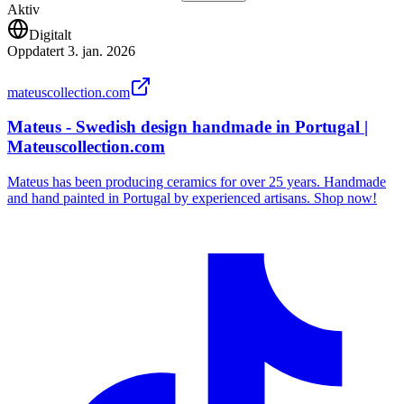
Aktiv
Digitalt
Oppdatert
3. jan. 2026
mateuscollection.com
Mateus - Swedish design handmade in Portugal |
Mateuscollection.com
Mateus has been producing ceramics for over 25 years. Handmade
and hand painted in Portugal by experienced artisans. Shop now!