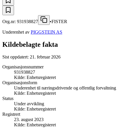
Org.nr:
931938827
•
FISTER
Underenhet av
PIGGSTEIN AS
Kildebelagte fakta
Sist oppdatert:
21. februar 2026
Organisasjonsnummer
931938827
Kilde:
Enhetsregisteret
Organisasjonsform
Underenhet til næringsdrivende og offentlig forvaltning
Kilde:
Enhetsregisteret
Status
Under avvikling
Kilde:
Enhetsregisteret
Registrert
23. august 2023
Kilde:
Enhetsregisteret