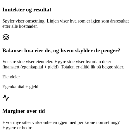
Inntekter og resultat
Søyler viser omsetning. Linjen viser hva som er igjen som årsresultat
etter alle kostnader.
Balanse: hva eier de, og hvem skylder de penger?
Venstre side viser eiendeler. Høyre side viser hvordan de er
finansiert (egenkapital + gjeld). Totalen er alltid lik på begge sider.
Eiendeler
Egenkapital + gjeld
Marginer over tid
Hvor mye sitter virksomheten igjen med per krone i omsetning?
Høyere er bedre.