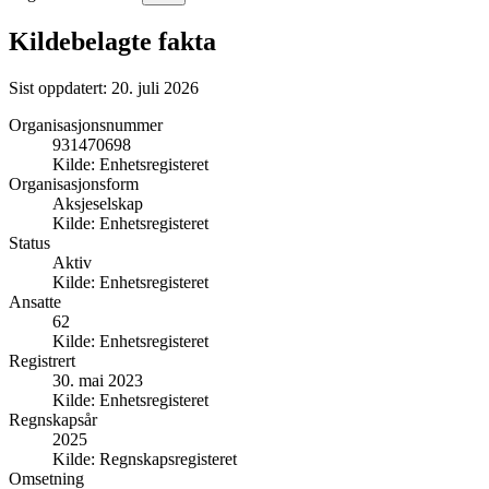
Kildebelagte fakta
Sist oppdatert:
20. juli 2026
Organisasjonsnummer
931470698
Kilde:
Enhetsregisteret
Organisasjonsform
Aksjeselskap
Kilde:
Enhetsregisteret
Status
Aktiv
Kilde:
Enhetsregisteret
Ansatte
62
Kilde:
Enhetsregisteret
Registrert
30. mai 2023
Kilde:
Enhetsregisteret
Regnskapsår
2025
Kilde:
Regnskapsregisteret
Omsetning