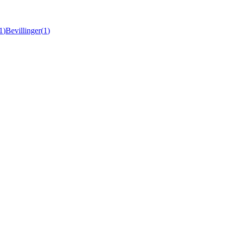
1
)
Bevillinger
(
1
)