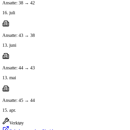
Ansatte: 38 → 42
16. juli
Ansatte: 43 → 38
13. juni
Ansatte: 44 → 43
13. mai
Ansatte: 45 → 44
15. apr.
Verktøy