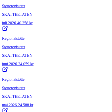
Støtteregisteret
SKATTEETATEN
juli 2026
·
40 258 kr
Regionalstøtte
Støtteregisteret
SKATTEETATEN
juni 2026
·
24 059 kr
Regionalstøtte
Støtteregisteret
SKATTEETATEN
mai 2026
·
24 588 kr