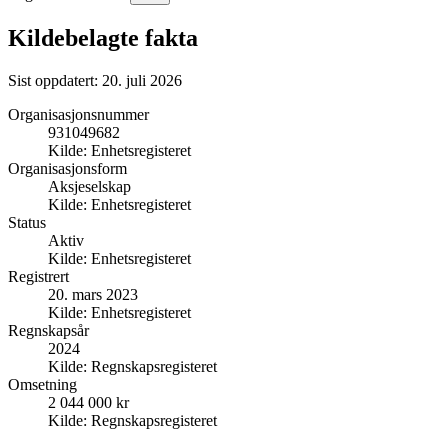
Kildebelagte fakta
Sist oppdatert:
20. juli 2026
Organisasjonsnummer
931049682
Kilde:
Enhetsregisteret
Organisasjonsform
Aksjeselskap
Kilde:
Enhetsregisteret
Status
Aktiv
Kilde:
Enhetsregisteret
Registrert
20. mars 2023
Kilde:
Enhetsregisteret
Regnskapsår
2024
Kilde:
Regnskapsregisteret
Omsetning
2 044 000 kr
Kilde:
Regnskapsregisteret