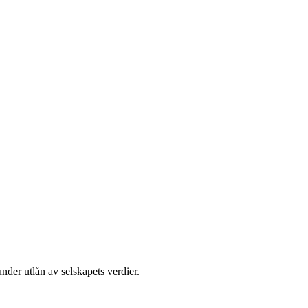
nder utlån av selskapets verdier.