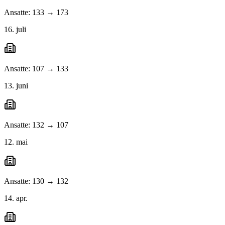
Ansatte: 133 → 173
16. juli
Ansatte: 107 → 133
13. juni
Ansatte: 132 → 107
12. mai
Ansatte: 130 → 132
14. apr.