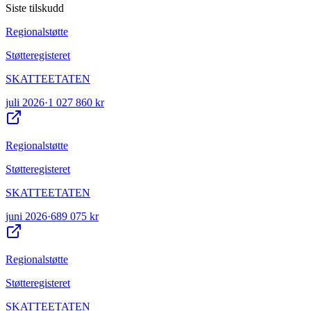
Siste tilskudd
Regionalstøtte
Støtteregisteret
SKATTEETATEN
juli 2026
·
1 027 860 kr
Regionalstøtte
Støtteregisteret
SKATTEETATEN
juni 2026
·
689 075 kr
Regionalstøtte
Støtteregisteret
SKATTEETATEN