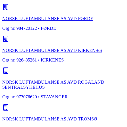
NORSK LUFTAMBULANSE AS AVD FØRDE
Org.nr:
984720122
• FØRDE
NORSK LUFTAMBULANSE AS AVD KIRKENÆS
Org.nr:
926485261
• KIRKENES
NORSK LUFTAMBULANSE AS AVD ROGALAND
SENTRALSYKEHUS
Org.nr:
973076620
• STAVANGER
NORSK LUFTAMBULANSE AS AVD TROMSØ