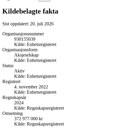
Kildebelagte fakta
Sist oppdatert:
20. juli 2026
Organisasjonsnummer
930155039
Kilde:
Enhetsregisteret
Organisasjonsform
Aksjeselskap
Kilde:
Enhetsregisteret
Status
Aktiv
Kilde:
Enhetsregisteret
Registrert
4. november 2022
Kilde:
Enhetsregisteret
Regnskapsår
2024
Kilde:
Regnskapsregisteret
Omsetning
372 977 000 kr
Kilde:
Regnskapsregisteret