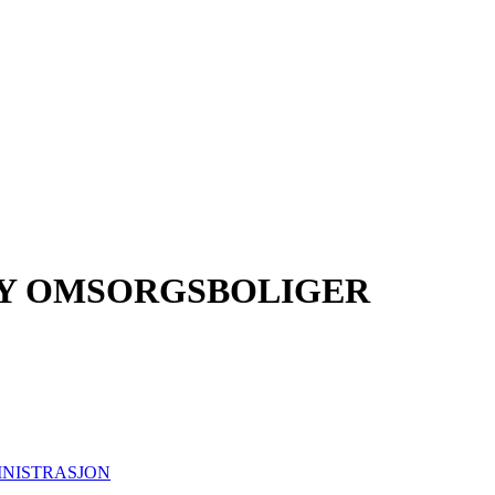
Y OMSORGSBOLIGER
INISTRASJON