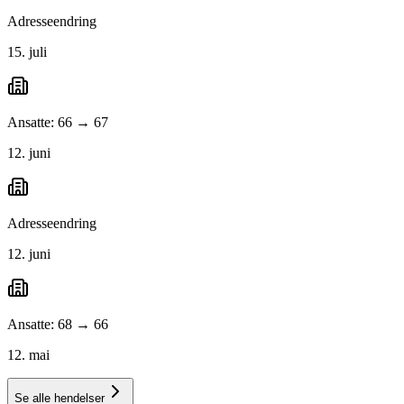
Adresseendring
15. juli
Ansatte: 66 → 67
12. juni
Adresseendring
12. juni
Ansatte: 68 → 66
12. mai
Se alle hendelser