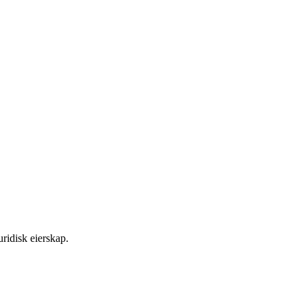
ridisk eierskap.