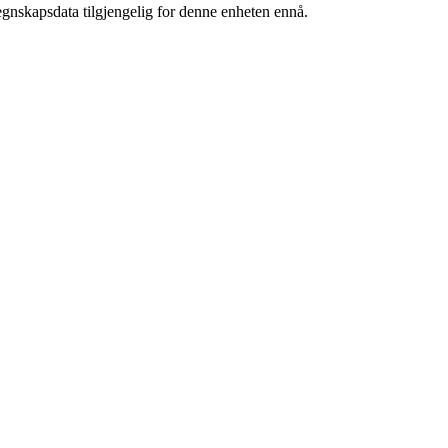
egnskapsdata tilgjengelig for denne enheten ennå.