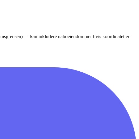
ndomsgrensen) — kan inkludere naboeiendommer hvis koordinatet er