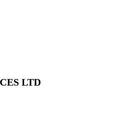
CES LTD