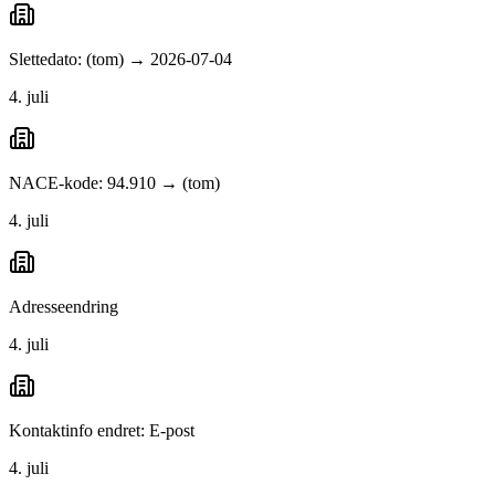
Slettedato: (tom) → 2026-07-04
4. juli
NACE-kode: 94.910 → (tom)
4. juli
Adresseendring
4. juli
Kontaktinfo endret: E-post
4. juli