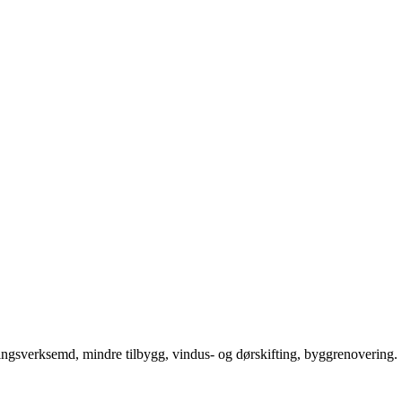
gsverksemd, mindre tilbygg, vindus- og dørskifting, byggrenovering.