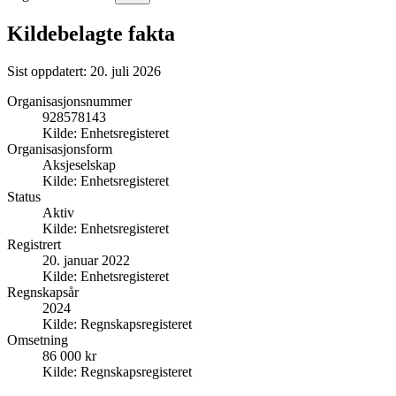
Kildebelagte fakta
Sist oppdatert:
20. juli 2026
Organisasjonsnummer
928578143
Kilde:
Enhetsregisteret
Organisasjonsform
Aksjeselskap
Kilde:
Enhetsregisteret
Status
Aktiv
Kilde:
Enhetsregisteret
Registrert
20. januar 2022
Kilde:
Enhetsregisteret
Regnskapsår
2024
Kilde:
Regnskapsregisteret
Omsetning
86 000 kr
Kilde:
Regnskapsregisteret