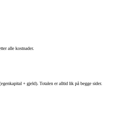
tter alle kostnader.
egenkapital + gjeld). Totalen er alltid lik på begge sider.