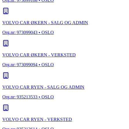
Org.nr:
973099108
• OSLO
VOLVO CAR ØKERN - SALG OG ADMIN
Org.nr:
973099043
• OSLO
VOLVO CAR ØKERN - VERKSTED
Org.nr:
973099094
• OSLO
VOLVO CAR RYEN - SALG OG ADMIN
Org.nr:
935213533
• OSLO
VOLVO CAR RYEN - VERKSTED