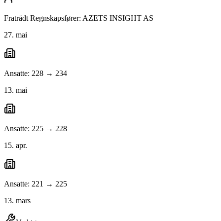
Fratrådt Regnskapsfører: AZETS INSIGHT AS
27. mai
Ansatte: 228 → 234
13. mai
Ansatte: 225 → 228
15. apr.
Ansatte: 221 → 225
13. mars