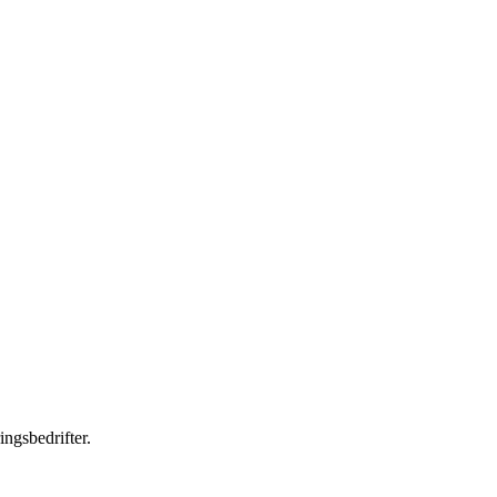
ingsbedrifter.