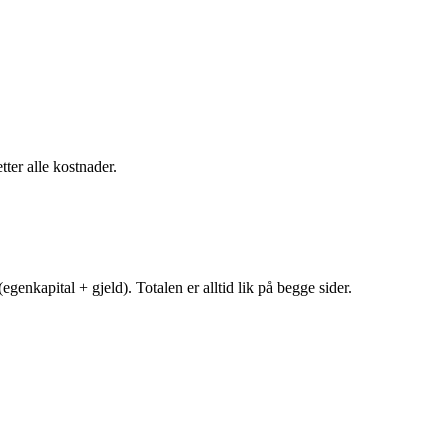
tter alle kostnader.
egenkapital + gjeld). Totalen er alltid lik på begge sider.