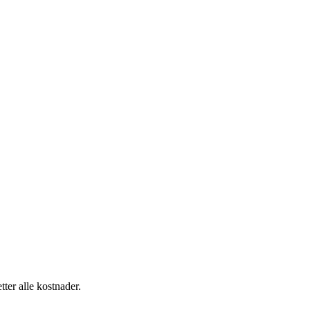
tter alle kostnader.