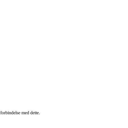
g forbindelse med dette.