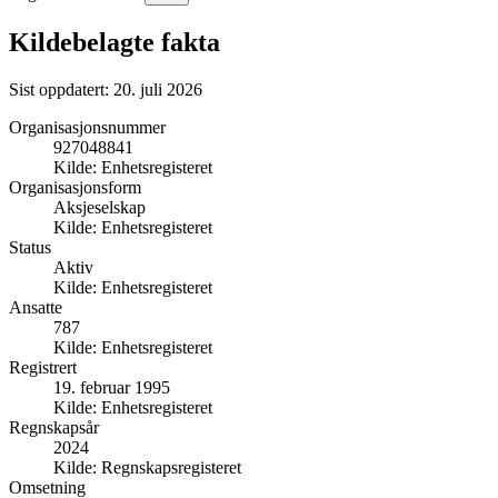
Kildebelagte fakta
Sist oppdatert:
20. juli 2026
Organisasjonsnummer
927048841
Kilde:
Enhetsregisteret
Organisasjonsform
Aksjeselskap
Kilde:
Enhetsregisteret
Status
Aktiv
Kilde:
Enhetsregisteret
Ansatte
787
Kilde:
Enhetsregisteret
Registrert
19. februar 1995
Kilde:
Enhetsregisteret
Regnskapsår
2024
Kilde:
Regnskapsregisteret
Omsetning