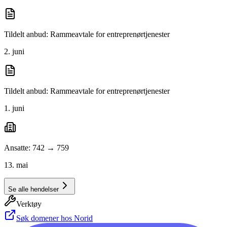
Tildelt anbud: Rammeavtale for entreprenørtjenester
2. juni
Tildelt anbud: Rammeavtale for entreprenørtjenester
1. juni
Ansatte: 742 → 759
13. mai
Se alle hendelser
Verktøy
Søk domener hos Norid