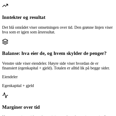
Inntekter og resultat
Det blå området viser omsetningen over tid. Den grønne linjen viser
hva som er igjen som årsresultat.
Balanse: hva eier de, og hvem skylder de penger?
Venstre side viser eiendeler. Høyre side viser hvordan de er
finansiert (egenkapital + gjeld). Totalen er alltid lik på begge sider.
Eiendeler
Egenkapital + gjeld
Marginer over tid