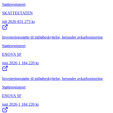
Støtteregisteret
SKATTEETATEN
juli 2026
·
831 275 kr
Investeringsstøtte til miljøbeskyttelse, herunder avkarbonisering
Støtteregisteret
ENOVA SF
juni 2026
·
1 184 220 kr
Investeringsstøtte til miljøbeskyttelse, herunder avkarbonisering
Støtteregisteret
ENOVA SF
juni 2026
·
1 184 220 kr