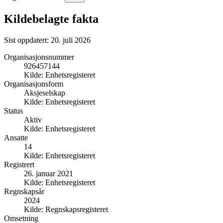
Kildebelagte fakta
Sist oppdatert:
20. juli 2026
Organisasjonsnummer
926457144
Kilde:
Enhetsregisteret
Organisasjonsform
Aksjeselskap
Kilde:
Enhetsregisteret
Status
Aktiv
Kilde:
Enhetsregisteret
Ansatte
14
Kilde:
Enhetsregisteret
Registrert
26. januar 2021
Kilde:
Enhetsregisteret
Regnskapsår
2024
Kilde:
Regnskapsregisteret
Omsetning