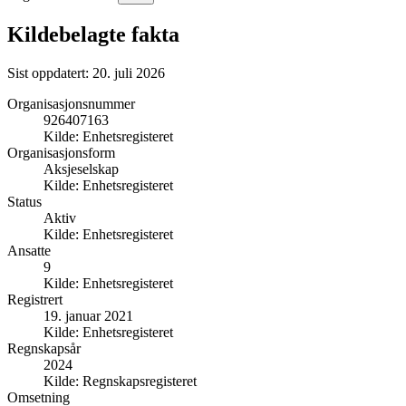
Kildebelagte fakta
Sist oppdatert:
20. juli 2026
Organisasjonsnummer
926407163
Kilde:
Enhetsregisteret
Organisasjonsform
Aksjeselskap
Kilde:
Enhetsregisteret
Status
Aktiv
Kilde:
Enhetsregisteret
Ansatte
9
Kilde:
Enhetsregisteret
Registrert
19. januar 2021
Kilde:
Enhetsregisteret
Regnskapsår
2024
Kilde:
Regnskapsregisteret
Omsetning