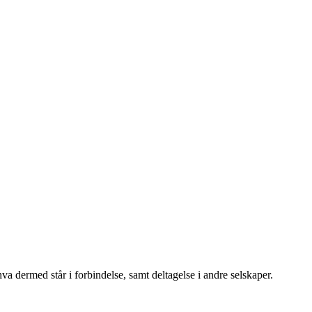
 dermed står i forbindelse, samt deltagelse i andre selskaper.