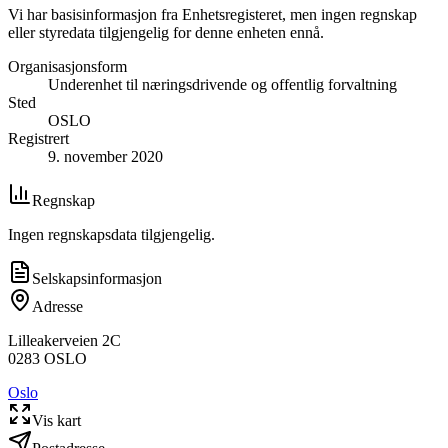
Vi har basisinformasjon fra Enhetsregisteret, men ingen regnskap
eller styredata tilgjengelig for denne enheten ennå.
Organisasjonsform
Underenhet til næringsdrivende og offentlig forvaltning
Sted
OSLO
Registrert
9. november 2020
Regnskap
Ingen regnskapsdata tilgjengelig.
Selskapsinformasjon
Adresse
Lilleakerveien 2C
0283
OSLO
Oslo
Vis kart