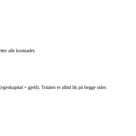
tter alle kostnader.
egenkapital + gjeld). Totalen er alltid lik på begge sider.