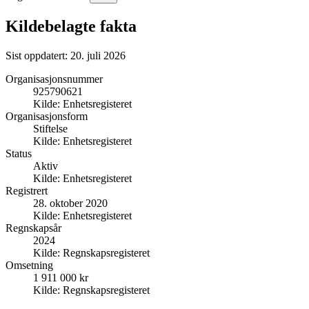
Kildebelagte fakta
Sist oppdatert:
20. juli 2026
Organisasjonsnummer
925790621
Kilde:
Enhetsregisteret
Organisasjonsform
Stiftelse
Kilde:
Enhetsregisteret
Status
Aktiv
Kilde:
Enhetsregisteret
Registrert
28. oktober 2020
Kilde:
Enhetsregisteret
Regnskapsår
2024
Kilde:
Regnskapsregisteret
Omsetning
1 911 000 kr
Kilde:
Regnskapsregisteret