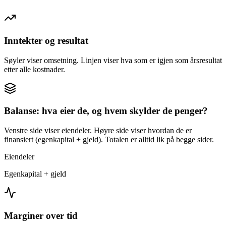
Inntekter og resultat
Søyler viser omsetning. Linjen viser hva som er igjen som årsresultat
etter alle kostnader.
Balanse: hva eier de, og hvem skylder de penger?
Venstre side viser eiendeler. Høyre side viser hvordan de er
finansiert (egenkapital + gjeld). Totalen er alltid lik på begge sider.
Eiendeler
Egenkapital + gjeld
Marginer over tid