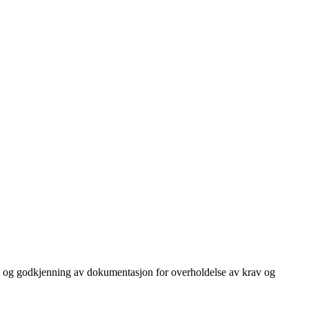
ging og godkjenning av dokumentasjon for overholdelse av krav og