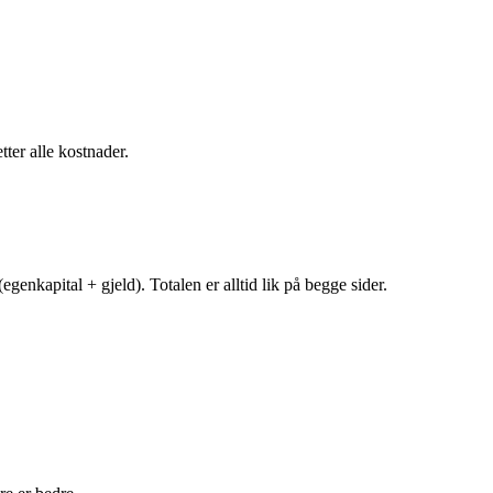
tter alle kostnader.
egenkapital + gjeld). Totalen er alltid lik på begge sider.