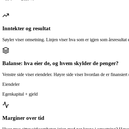
Inntekter og resultat
Søyler viser omsetning. Linjen viser hva som er igjen som årsresultat e
Balanse: hva eier de, og hvem skylder de penger?
Venstre side viser eiendeler. Høyre side viser hvordan de er finansiert (
Eiendeler
Egenkapital + gjeld
Marginer over tid