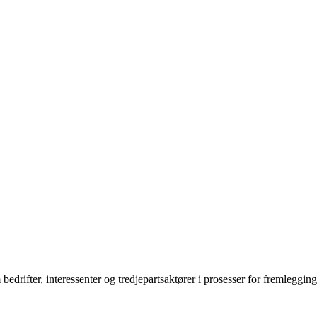
 bedrifter, interessenter og tredjepartsaktører i prosesser for fremleg