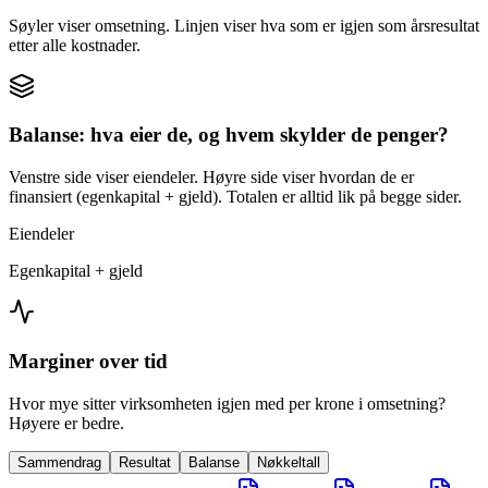
Søyler viser omsetning. Linjen viser hva som er igjen som årsresultat
etter alle kostnader.
Balanse: hva eier de, og hvem skylder de penger?
Venstre side viser eiendeler. Høyre side viser hvordan de er
finansiert (egenkapital + gjeld). Totalen er alltid lik på begge sider.
Eiendeler
Egenkapital + gjeld
Marginer over tid
Hvor mye sitter virksomheten igjen med per krone i omsetning?
Høyere er bedre.
Sammendrag
Resultat
Balanse
Nøkkeltall