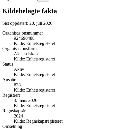
Kildebelagte fakta
Sist oppdatert:
20. juli 2026
Organisasjonsnummer
924690488
Kilde:
Enhetsregisteret
Organisasjonsform
Aksjeselskap
Kilde:
Enhetsregisteret
Status
Aktiv
Kilde:
Enhetsregisteret
Ansatte
628
Kilde:
Enhetsregisteret
Registrert
3. mars 2020
Kilde:
Enhetsregisteret
Regnskapsår
2024
Kilde:
Regnskapsregisteret
Omsetning