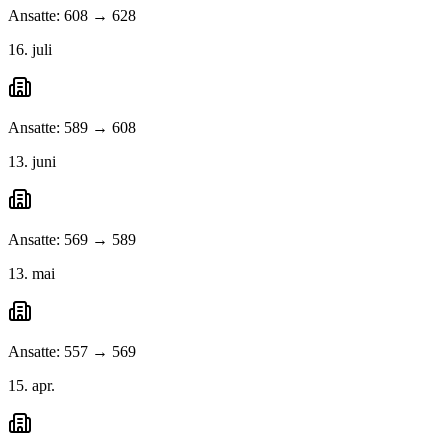
Ansatte: 608 → 628
16. juli
Ansatte: 589 → 608
13. juni
Ansatte: 569 → 589
13. mai
Ansatte: 557 → 569
15. apr.