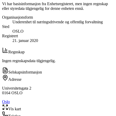
Vi har basisinformasjon fra Enhetsregisteret, men ingen regnskap
eller styredata tilgjengelig for denne enheten ennå.
Organisasjonsform
Underenhet til næringsdrivende og offentlig forvaltning
Sted
OSLO
Registrert
21. januar 2020
Regnskap
Ingen regnskapsdata tilgjengelig.
Selskapsinformasjon
Adresse
Universitetsgata 2
0164
OSLO
Oslo
Vis kart