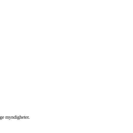
ige myndigheter.