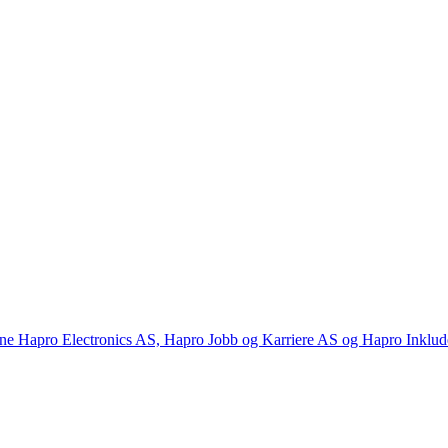
ene Hapro Electronics AS, Hapro Jobb og Karriere AS og Hapro Inklud