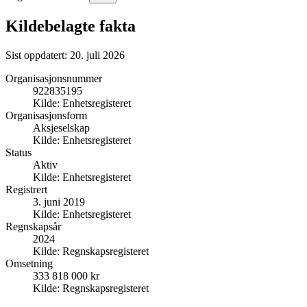
Kildebelagte fakta
Sist oppdatert:
20. juli 2026
Organisasjonsnummer
922835195
Kilde:
Enhetsregisteret
Organisasjonsform
Aksjeselskap
Kilde:
Enhetsregisteret
Status
Aktiv
Kilde:
Enhetsregisteret
Registrert
3. juni 2019
Kilde:
Enhetsregisteret
Regnskapsår
2024
Kilde:
Regnskapsregisteret
Omsetning
333 818 000 kr
Kilde:
Regnskapsregisteret