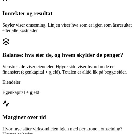
Inntekter og resultat
Søyler viser omsetning. Linjen viser hva som er igjen som årsresultat
etter alle kostnader.
Balanse: hva eier de, og hvem skylder de penger?
Venstre side viser eiendeler. Høyre side viser hvordan de er
finansiert (egenkapital + gjeld). Totalen er alltid lik på begge sider.
Eiendeler
Egenkapital + gjeld
Marginer over tid
Hvor mye sitter virksomheten igjen med per krone i omsetning?