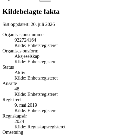
Kildebelagte fakta
Sist oppdatert:
20. juli 2026
Organisasjonsnummer
922724164
Kilde:
Enhetsregisteret
Organisasjonsform
Aksjeselskap
Kilde:
Enhetsregisteret
Status
Aktiv
Kilde:
Enhetsregisteret
Ansatte
48
Kilde:
Enhetsregisteret
Registrert
9. mai 2019
Kilde:
Enhetsregisteret
Regnskapsår
2024
Kilde:
Regnskapsregisteret
Omsetning