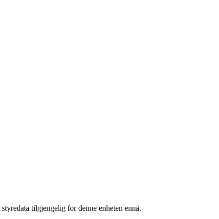
 styredata tilgjengelig for denne enheten ennå.