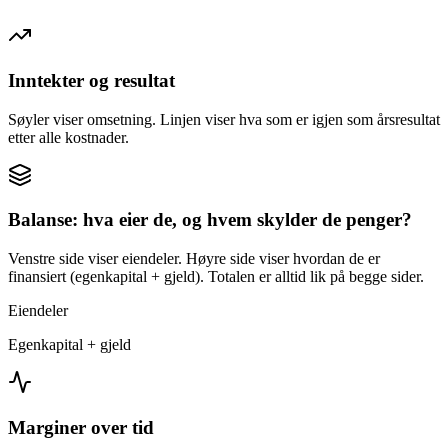
Inntekter og resultat
Søyler viser omsetning. Linjen viser hva som er igjen som årsresultat
etter alle kostnader.
Balanse: hva eier de, og hvem skylder de penger?
Venstre side viser eiendeler. Høyre side viser hvordan de er
finansiert (egenkapital + gjeld). Totalen er alltid lik på begge sider.
Eiendeler
Egenkapital + gjeld
Marginer over tid