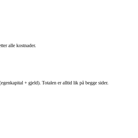
tter alle kostnader.
egenkapital + gjeld). Totalen er alltid lik på begge sider.