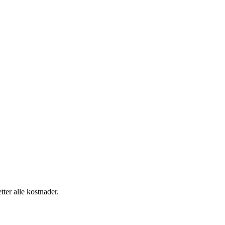
tter alle kostnader.